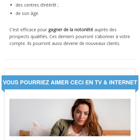
des centres d’intérêt ;
de son âge.
C’est efficace pour
gagner de la notoriété
auprès des
prospects qualifiés. Ces derniers pourront s’abonner à votre
compte. Ils pourront aussi devenir de nouveaux clients.
VOUS POURRIEZ AIMER CECI EN TV & INTERNET