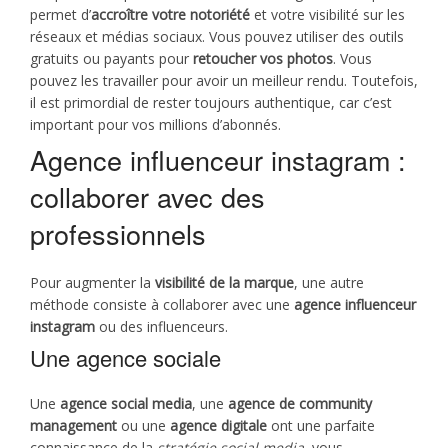
permet d’
accroître votre notoriété
et votre visibilité sur les
réseaux et médias sociaux. Vous pouvez utiliser des outils
gratuits ou payants pour
retoucher vos photos
. Vous
pouvez les travailler pour avoir un meilleur rendu. Toutefois,
il est primordial de rester toujours authentique, car c’est
important pour vos millions d’abonnés.
Agence influenceur instagram :
collaborer avec des
professionnels
Pour augmenter la
visibilité de la marque
, une autre
méthode consiste à collaborer avec une
agence influenceur
instagram
ou des influenceurs.
Une agence sociale
Une
agence social media
, une
agence de community
management
ou une
agence digitale
ont une parfaite
connaissance de la
stratégie social media
, vous