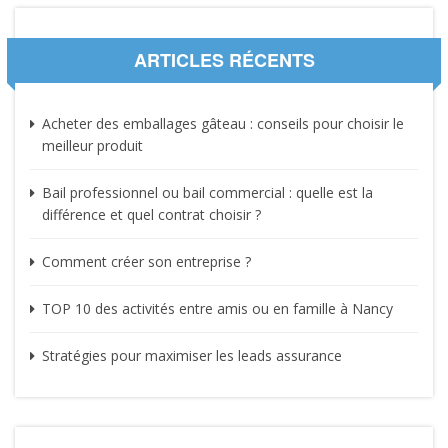
ARTICLES RÉCENTS
Acheter des emballages gâteau : conseils pour choisir le
meilleur produit
Bail professionnel ou bail commercial : quelle est la
différence et quel contrat choisir ?
Comment créer son entreprise ?
TOP 10 des activités entre amis ou en famille à Nancy
Stratégies pour maximiser les leads assurance