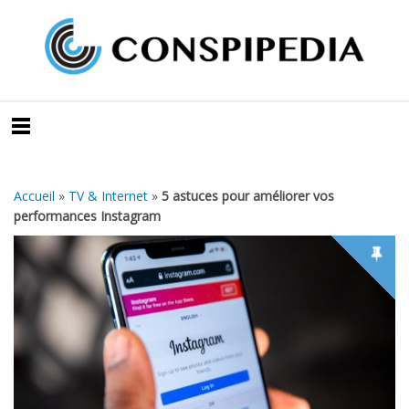
Accueil
»
TV & Internet
»
5 astuces pour améliorer vos
performances Instagram