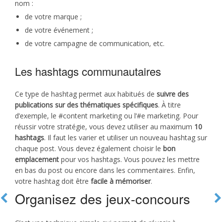
nom :
de votre marque ;
de votre événement ;
de votre campagne de communication, etc.
Les hashtags communautaires
Ce type de hashtag permet aux habitués de
suivre des
publications sur des thématiques spécifiques
. À titre
d’exemple, le #content marketing ou l’#e marketing. Pour
réussir votre stratégie, vous devez utiliser au maximum
10
hashtags
. Il faut les varier et utiliser un nouveau hashtag sur
chaque post. Vous devez également choisir le
bon
emplacement
pour vos hashtags. Vous pouvez les mettre
en bas du post ou encore dans les commentaires. Enfin,
votre hashtag doit être
facile à mémoriser
.
Organisez des jeux-concours