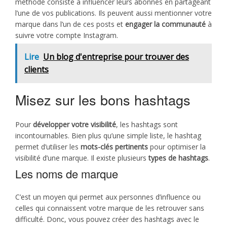
méthode consiste à influencer leurs abonnés en partageant
l’une de vos publications. Ils peuvent aussi mentionner votre
marque dans l’un de ces posts et
engager la communauté
à
suivre votre compte Instagram.
Lire
Un blog d'entreprise pour trouver des
clients
Misez sur les bons hashtags
Pour
développer votre visibilité
, les hashtags sont
incontournables. Bien plus qu’une simple liste, le hashtag
permet d’utiliser les
mots-clés pertinents
pour optimiser la
visibilité d’une marque. Il existe plusieurs
types de hashtags
.
Les noms de marque
C’est un moyen qui permet aux personnes d’influence ou
celles qui connaissent votre marque de les retrouver sans
difficulté. Donc, vous pouvez créer des hashtags avec le