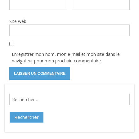
Site web
Enregistrer mon nom, mon e-mail et mon site dans le
navigateur pour mon prochain commentaire.
Rechercher :