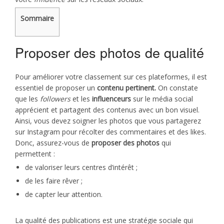
Sommaire
Proposer des photos de qualité
Pour améliorer votre classement sur ces plateformes, il est
essentiel de proposer un
contenu pertinent.
On constate
que les
followers
et les
influenceurs
sur le média social
apprécient et partagent des contenus avec un bon visuel.
Ainsi, vous devez soigner les photos que vous partagerez
sur Instagram pour récolter des commentaires et des likes.
Donc, assurez-vous de
proposer des photos
qui
permettent :
de valoriser leurs centres d’intérêt ;
de les faire rêver ;
de capter leur attention.
La qualité des publications est une stratégie sociale qui