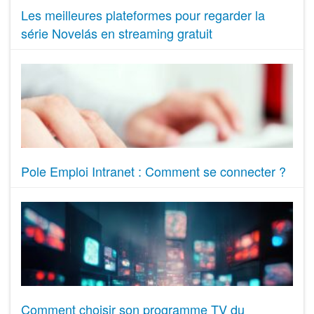
Les meilleures plateformes pour regarder la
série Novelás en streaming gratuit
Pole Emploi Intranet : Comment se connecter ?
Comment choisir son programme TV du