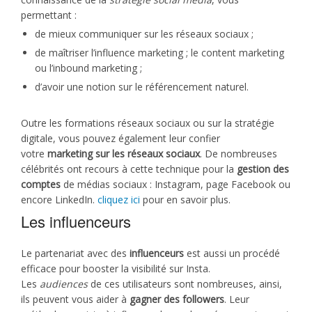
permettant :
de mieux communiquer sur les réseaux sociaux ;
de maîtriser l’influence marketing ; le content marketing
ou l’inbound marketing ;
d’avoir une notion sur le référencement naturel.
Outre les formations réseaux sociaux ou sur la stratégie
digitale, vous pouvez également leur confier
votre
marketing sur les réseaux sociaux
. De nombreuses
célébrités ont recours à cette technique pour la
gestion des
comptes
de médias sociaux : Instagram, page Facebook ou
encore LinkedIn.
cliquez ici
pour en savoir plus.
Les influenceurs
Le partenariat avec des
influenceurs
est aussi un procédé
efficace pour booster la visibilité sur Insta.
Les
audiences
de ces utilisateurs sont nombreuses, ainsi,
ils peuvent vous aider à
gagner des followers
. Leur